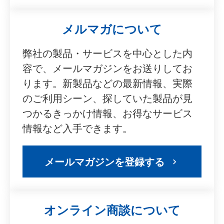
メルマガについて
弊社の製品・サービスを中心とした内
容で、メールマガジンをお送りしてお
ります。新製品などの最新情報、実際
のご利用シーン、探していた製品が見
つかるきっかけ情報、お得なサービス
情報など入手できます。
メールマガジンを登録する
オンライン商談について