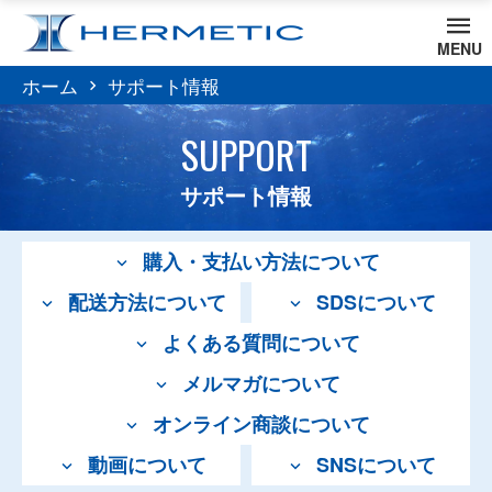
MENU
ホーム
サポート情報
SUPPORT
サポート情報
購入・支払い方法について
配送方法について
SDSについて
よくある質問について
メルマガについて
オンライン商談について
動画について
SNSについて