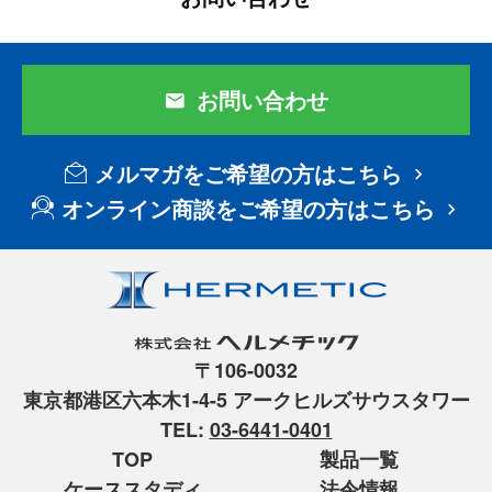
お問い合わせ
メルマガをご希望の方はこちら
オンライン商談をご希望の方はこちら
〒106-0032
東京都港区六本木1-4-5 アークヒルズサウスタワー
TEL:
03-6441-0401
TOP
製品一覧
ケーススタディ
法令情報