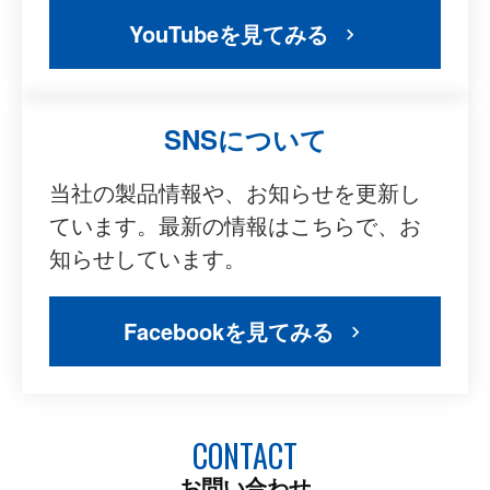
YouTubeを見てみる
SNSについて
当社の製品情報や、お知らせを更新し
ています。最新の情報はこちらで、お
知らせしています。
Facebookを見てみる
CONTACT
お問い合わせ