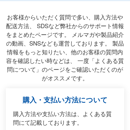
お客様からいただく質問で多い、購入方法や
配送方法、
SDSなど弊社からのサポート情報
をまとめたページです。
メルマガや製品紹介
の動画、SNSなども運営しております。
製品
情報をもっと知りたい、他のお客様の質問内
容を確認したい時などは、
一度「よくある質
問について」のページをご確認いただくのが
がオススメです。
購入・支払い方法について
購入方法や支払い方法は、よくある質
問にて記載しております。