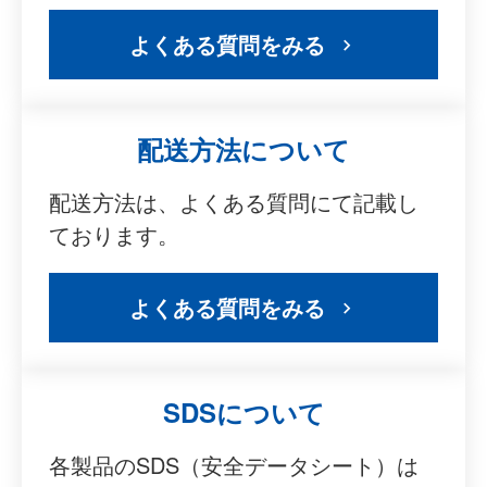
よくある質問をみる
配送方法について
配送方法は、よくある質問にて記載し
ております。
よくある質問をみる
SDSについて
各製品のSDS（安全データシート）は