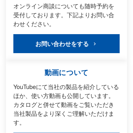
オンライン商談についても随時予約を
受付しております。下記よりお問い合
わせください。
お問い合わせをする
動画について
YouTubeにて当社の製品を紹介している
ほか、使い方動画も公開しています。
カタログと併せて動画をご覧いただき
当社製品をより深くご理解いただけま
す。