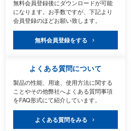
無料会員登録後にダウンロードが可能
になります。お手数ですが、下記より
会員登録のほどお願い致します。
無料会員登録をする
よくある質問について
製品の性能、用途、使用方法に関する
ことやその他弊社へよくある質問事項
をFAQ形式にて紹介しています。
よくある質問をみる