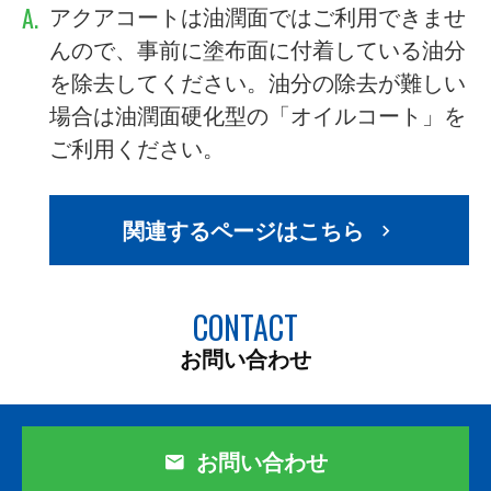
A.
アクアコートは油潤面ではご利用できませ
んので、事前に塗布面に付着している油分
を除去してください。油分の除去が難しい
場合は油潤面硬化型の「オイルコート」を
ご利用ください。
関連するページはこちら
CONTACT
お問い合わせ
お問い合わせ