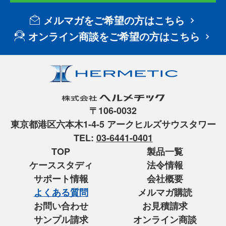
メルマガをご希望の方はこちら
オンライン商談をご希望の方はこちら
〒106-0032
東京都港区六本木1-4-5 アークヒルズサウスタワー
TEL:
03-6441-0401
TOP
製品一覧
ケーススタディ
法令情報
サポート情報
会社概要
よくある質問
メルマガ購読
お問い合わせ
お見積請求
サンプル請求
オンライン商談