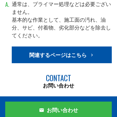
A.
通常は、プライマー処理などは必要ござい
ません。
基本的な作業として、施工面の汚れ、油
分、サビ、付着物、劣化部分などを除去し
てください。
関連するページはこちら
CONTACT
お問い合わせ
お問い合わせ