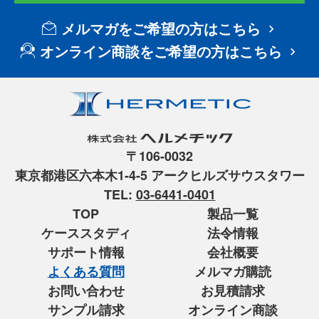
メルマガをご希望の方はこちら
オンライン商談をご希望の方はこちら
〒106-0032
東京都港区六本木1-4-5 アークヒルズサウスタワー
TEL:
03-6441-0401
TOP
製品一覧
ケーススタディ
法令情報
サポート情報
会社概要
よくある質問
メルマガ購読
お問い合わせ
お見積請求
サンプル請求
オンライン商談