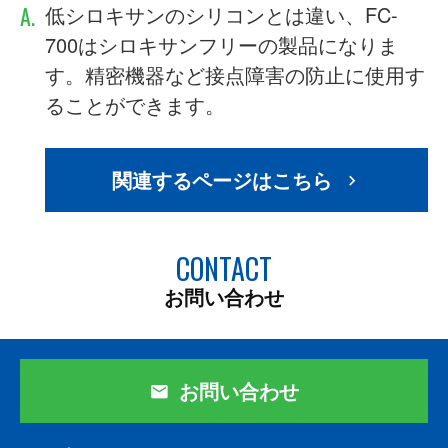
A.
低シロキサンのシリコンとは違い、FC-
700はシロキサンフリーの製品になりま
す。精密機器など接点障害の防止に使用す
ることができます。
関連するページはこちら
CONTACT
お問い合わせ
お問い合わせ