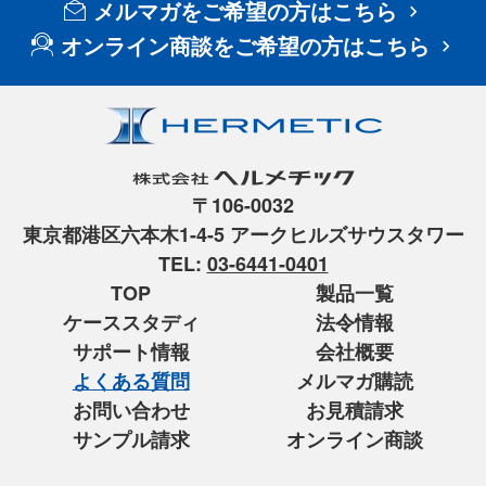
メルマガをご希望の方はこちら
オンライン商談をご希望の方はこちら
〒106-0032
東京都港区六本木1-4-5 アークヒルズサウスタワー
TEL:
03-6441-0401
TOP
製品一覧
ケーススタディ
法令情報
サポート情報
会社概要
よくある質問
メルマガ購読
お問い合わせ
お見積請求
サンプル請求
オンライン商談