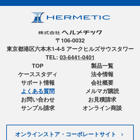
〒106-0032
東京都港区六本木1-4-5 アークヒルズサウスタワー
TEL:
03-6441-0401
TOP
製品一覧
ケーススタディ
法令情報
サポート情報
会社概要
よくある質問
メルマガ購読
お問い合わせ
お見積請求
サンプル請求
オンライン商談
オンラインストア・コーポレートサイト