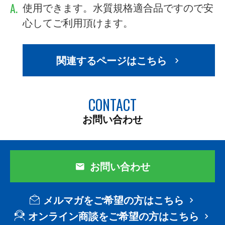
A.
使用できます。水質規格適合品ですので安
心してご利用頂けます。
関連するページはこちら
CONTACT
お問い合わせ
お問い合わせ
メルマガをご希望の方はこちら
オンライン商談をご希望の方はこちら