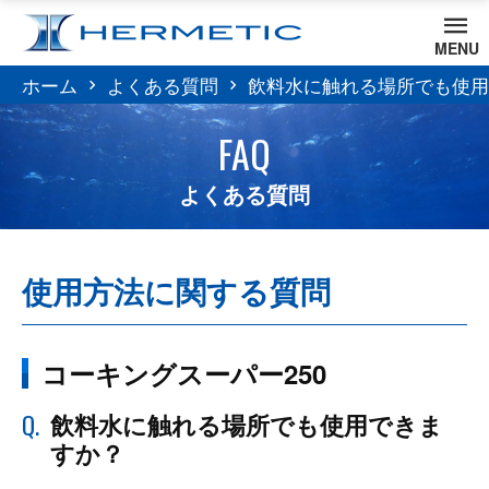
MENU
ホーム
よくある質問
飲料水に触れる場所でも使用
FAQ
よくある質問
使用方法に関する質問
コーキングスーパー250
Q.
飲料水に触れる場所でも使用できま
すか？