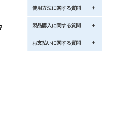
使用方法に関する質問
製品購入に関する質問
？
お支払いに関する質問