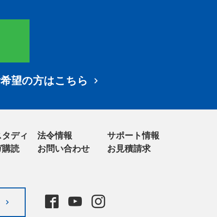
希望の方はこちら
スタディ
法令情報
サポート情報
ガ購読
お問い合わせ
お見積請求