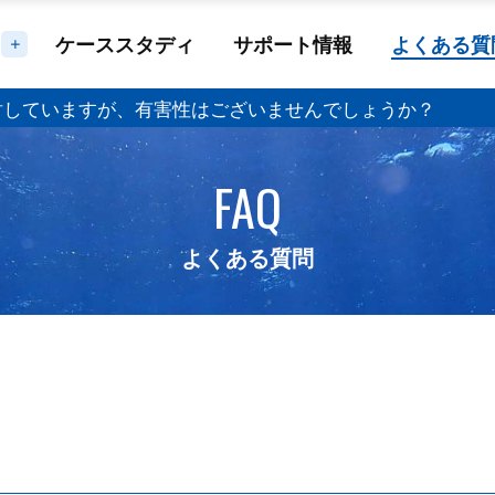
ケーススタディ
サポート情報
よくある質
討していますが、有害性はございませんでしょうか？
FAQ
よくある質問