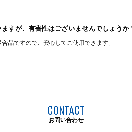
いますが、有害性はございませんでしょうか
規格適合品ですので、安心してご使用できます。
CONTACT
お問い合わせ