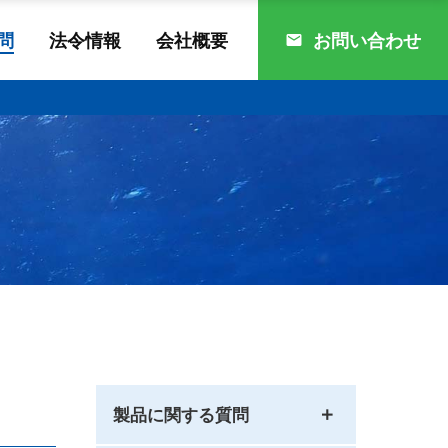
問
法令情報
会社概要
お問い合わせ
製品に関する質問