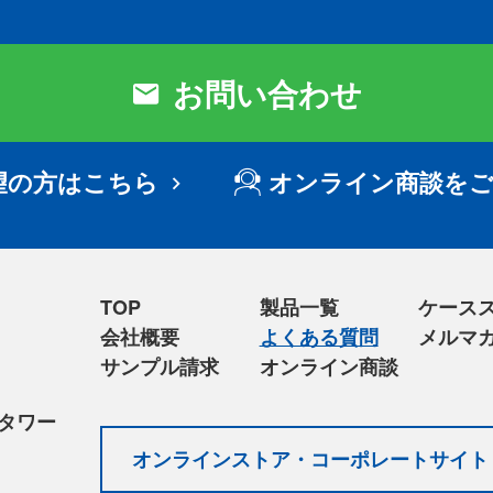
お問い合わせ
望の方はこちら
オンライン商談をご
TOP
製品一覧
ケース
会社概要
よくある質問
メルマ
サンプル請求
オンライン商談
スタワー
オンラインストア・コーポレートサイト