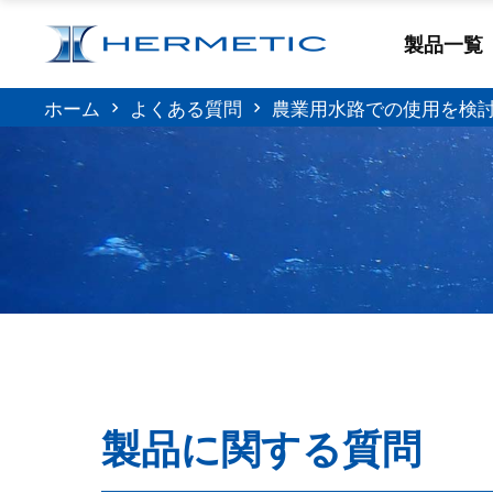
製品一覧
ホーム
よくある質問
農業用水路での使用を検
製品に関する質問