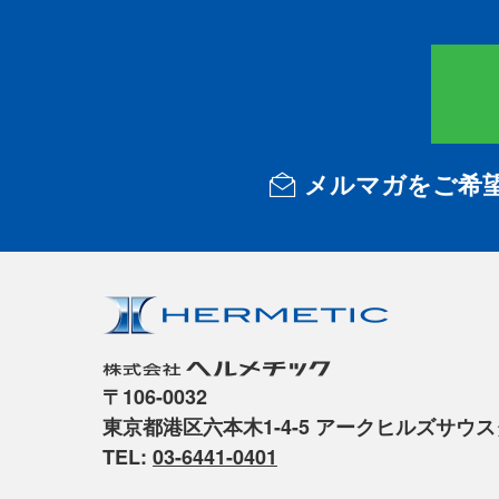
メルマガをご希
〒106-0032
東京都港区六本木1-4-5 アークヒルズサウ
TEL:
03-6441-0401